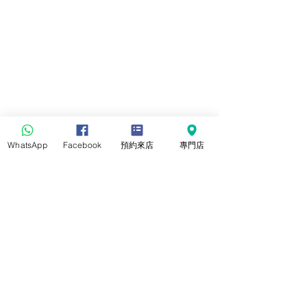
WhatsApp
Facebook
預約來店
專門店