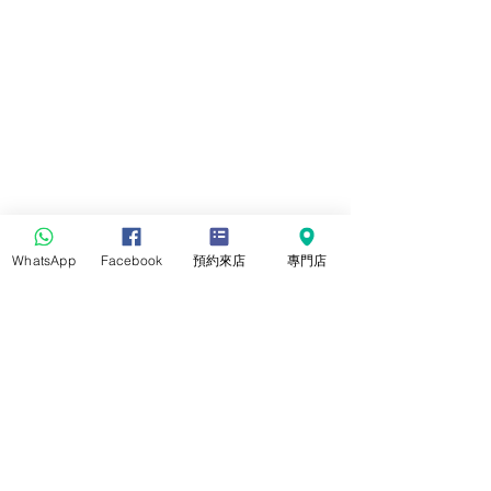
WhatsApp
Facebook
預約來店
專門店